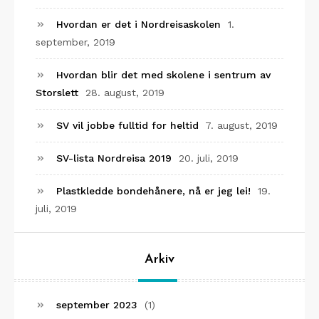
Hvordan er det i Nordreisaskolen
1.
september, 2019
Hvordan blir det med skolene i sentrum av
Storslett
28. august, 2019
SV vil jobbe fulltid for heltid
7. august, 2019
SV-lista Nordreisa 2019
20. juli, 2019
Plastkledde bondehånere, nå er jeg lei!
19.
juli, 2019
Arkiv
september 2023
(1)