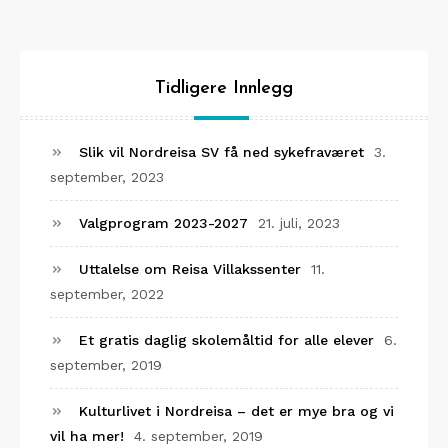
Tidligere Innlegg
Slik vil Nordreisa SV få ned sykefraværet
3.
september, 2023
Valgprogram 2023-2027
21. juli, 2023
Uttalelse om Reisa Villakssenter
11.
september, 2022
Et gratis daglig skolemåltid for alle elever
6.
september, 2019
Kulturlivet i Nordreisa – det er mye bra og vi
vil ha mer!
4. september, 2019