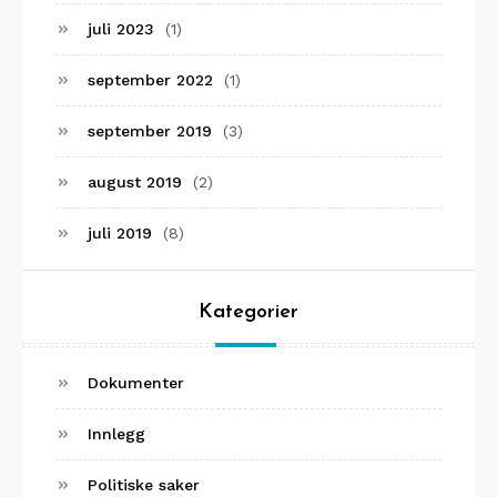
juli 2023
(1)
september 2022
(1)
september 2019
(3)
august 2019
(2)
juli 2019
(8)
Kategorier
Dokumenter
Innlegg
Politiske saker