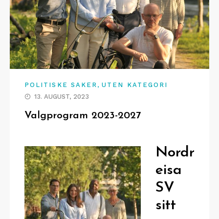
,
POLITISKE SAKER
UTEN KATEGORI
13. AUGUST, 2023
Valgprogram 2023-2027
Nordr
eisa
SV
sitt