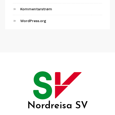
Kommentarstrøm
WordPress.org
Nordreisa SV