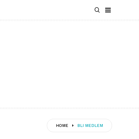
HOME
BLI MEDLEM