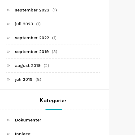
september 2023
(1)
juli 2023
(1)
september 2022
(1)
september 2019
(3)
august 2019
(2)
juli 2019
(8)
Kategorier
Dokumenter
Innlegg