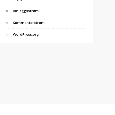
Innleggsstrøm
Kommentarstrøm
WordPress.org