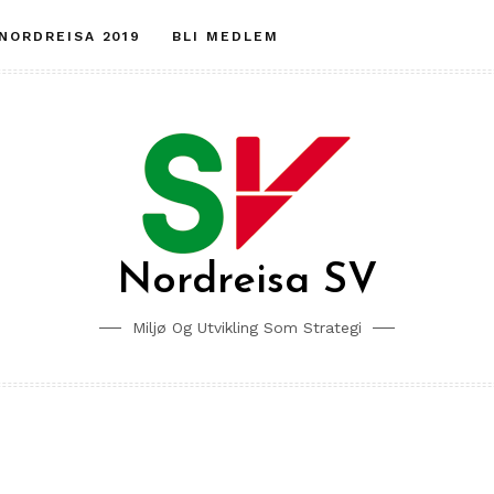
 NORDREISA 2019
BLI MEDLEM
Nordreisa SV
Miljø Og Utvikling Som Strategi