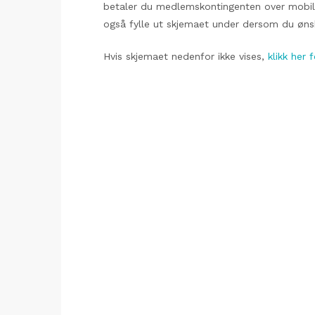
betaler du medlemskontingenten over mobil
også fylle ut skjemaet under dersom du øns
Hvis skjemaet nedenfor ikke vises,
klikk her