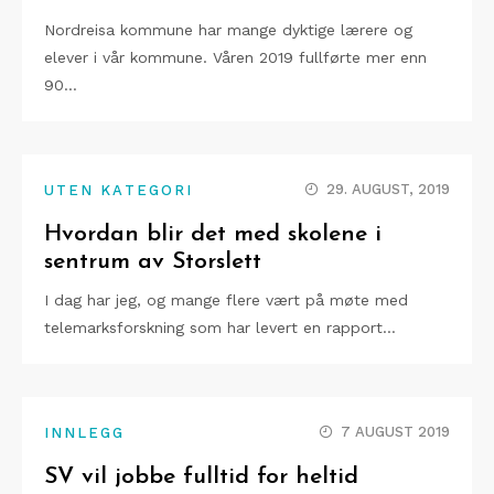
Nordreisa kommune har mange dyktige lærere og
elever i vår kommune. Våren 2019 fullførte mer enn
90…
29. AUGUST, 2019
UTEN KATEGORI
Hvordan blir det med skolene i
sentrum av Storslett
I dag har jeg, og mange flere vært på møte med
telemarksforskning som har levert en rapport…
7 AUGUST 2019
INNLEGG
SV vil jobbe fulltid for heltid