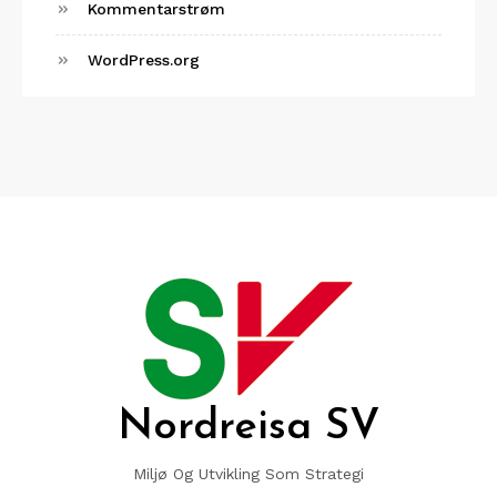
Kommentarstrøm
WordPress.org
Nordreisa SV
Miljø Og Utvikling Som Strategi