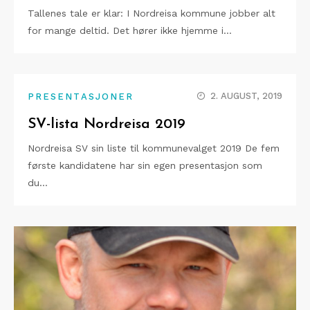
Tallenes tale er klar: I Nordreisa kommune jobber alt
for mange deltid. Det hører ikke hjemme i…
2. AUGUST, 2019
PRESENTASJONER
SV-lista Nordreisa 2019
Nordreisa SV sin liste til kommunevalget 2019 De fem
første kandidatene har sin egen presentasjon som
du…