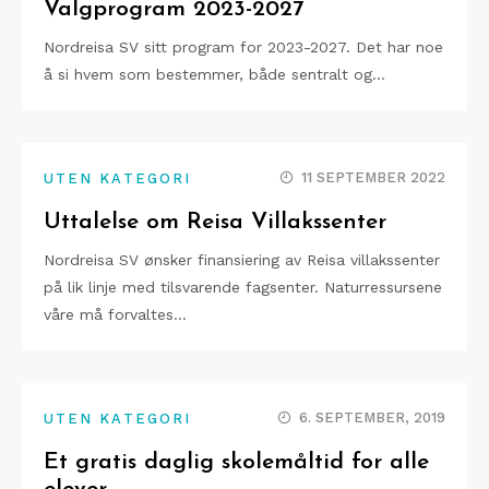
Valgprogram 2023-2027
Nordreisa SV sitt program for 2023-2027. Det har noe
å si hvem som bestemmer, både sentralt og…
11 SEPTEMBER 2022
UTEN KATEGORI
Uttalelse om Reisa Villakssenter
Nordreisa SV ønsker finansiering av Reisa villakssenter
på lik linje med tilsvarende fagsenter. Naturressursene
våre må forvaltes…
6. SEPTEMBER, 2019
UTEN KATEGORI
Et gratis daglig skolemåltid for alle