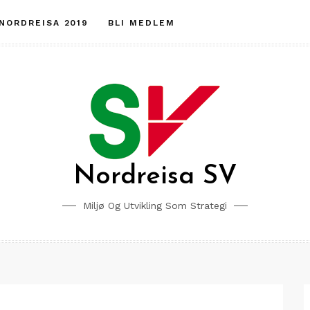
 NORDREISA 2019
BLI MEDLEM
Nordreisa SV
Miljø Og Utvikling Som Strategi