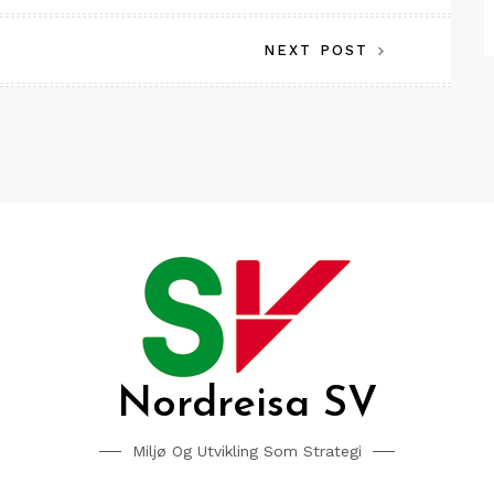
NEXT POST
Nordreisa SV
Miljø Og Utvikling Som Strategi