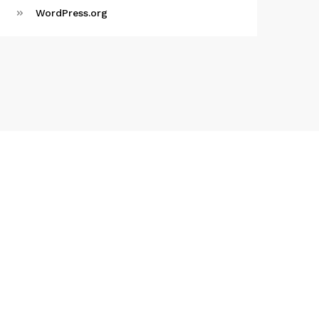
WordPress.org