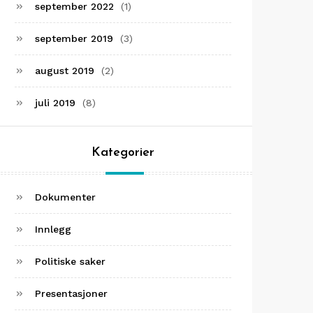
september 2022
(1)
september 2019
(3)
august 2019
(2)
juli 2019
(8)
Kategorier
Dokumenter
Innlegg
Politiske saker
Presentasjoner