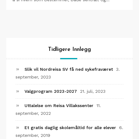
Tidligere Innlegg
Slik vil Nordreisa SV få ned sykefraværet
3.
september, 2023
Valgprogram 2023-2027
21. juli, 2023
Uttalelse om Reisa Villakssenter
11.
september, 2022
Et gratis daglig skolemåltid for alle elever
6.
september, 2019