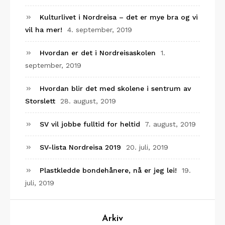
Kulturlivet i Nordreisa – det er mye bra og vi
vil ha mer!
4. september, 2019
Hvordan er det i Nordreisaskolen
1.
september, 2019
Hvordan blir det med skolene i sentrum av
Storslett
28. august, 2019
SV vil jobbe fulltid for heltid
7. august, 2019
SV-lista Nordreisa 2019
20. juli, 2019
Plastkledde bondehånere, nå er jeg lei!
19.
juli, 2019
Arkiv