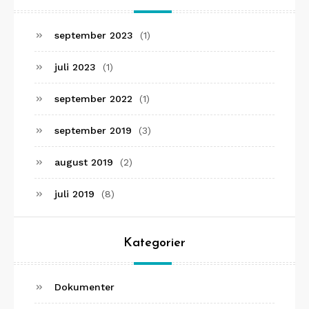
september 2023
(1)
juli 2023
(1)
september 2022
(1)
september 2019
(3)
august 2019
(2)
juli 2019
(8)
Kategorier
Dokumenter