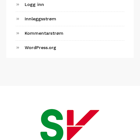
Logg inn
Innleggsstrøm
Kommentarstrøm
WordPress.org