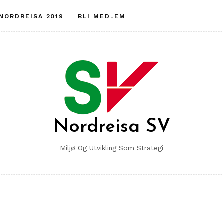
 NORDREISA 2019
BLI MEDLEM
Nordreisa SV
Miljø Og Utvikling Som Strategi