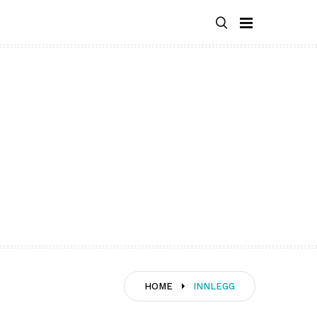
HOME
INNLEGG