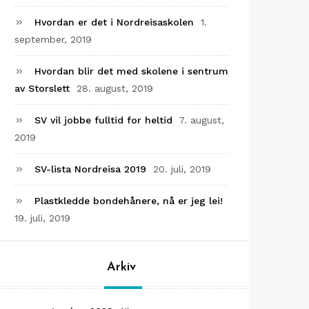
Hvordan er det i Nordreisaskolen
1.
september, 2019
Hvordan blir det med skolene i sentrum
av Storslett
28. august, 2019
SV vil jobbe fulltid for heltid
7. august,
2019
SV-lista Nordreisa 2019
20. juli, 2019
Plastkledde bondehånere, nå er jeg lei!
19. juli, 2019
Arkiv