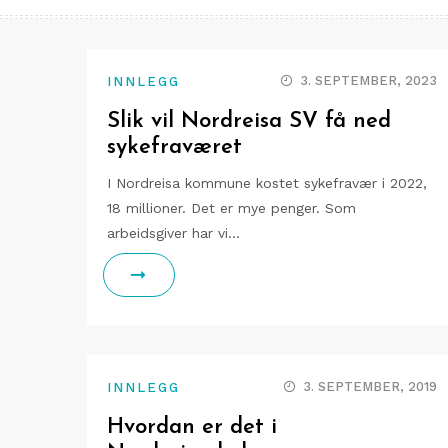
3. SEPTEMBER, 2023
INNLEGG
Slik vil Nordreisa SV få ned
sykefraværet
I Nordreisa kommune kostet sykefravær i 2022,
18 millioner. Det er mye penger. Som
arbeidsgiver har vi…
3. SEPTEMBER, 2019
INNLEGG
Hvordan er det i