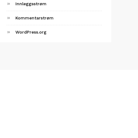
Innleggsstrøm
Kommentarstrøm
WordPress.org