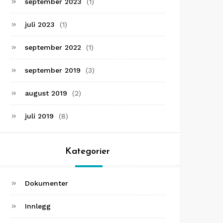
september 2023
(1)
juli 2023
(1)
september 2022
(1)
september 2019
(3)
august 2019
(2)
juli 2019
(8)
Kategorier
Dokumenter
Innlegg