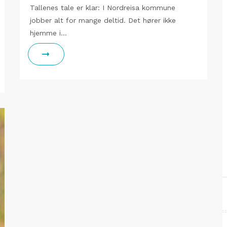
Tallenes tale er klar: I Nordreisa kommune
jobber alt for mange deltid. Det hører ikke
hjemme i…