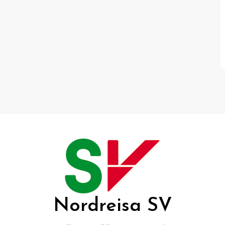
Nordreisa SV