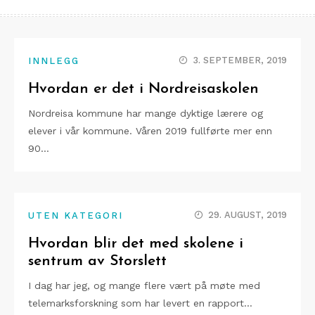
3. SEPTEMBER, 2019
INNLEGG
Hvordan er det i Nordreisaskolen
Nordreisa kommune har mange dyktige lærere og
elever i vår kommune. Våren 2019 fullførte mer enn
90…
29. AUGUST, 2019
UTEN KATEGORI
Hvordan blir det med skolene i
sentrum av Storslett
I dag har jeg, og mange flere vært på møte med
telemarksforskning som har levert en rapport…