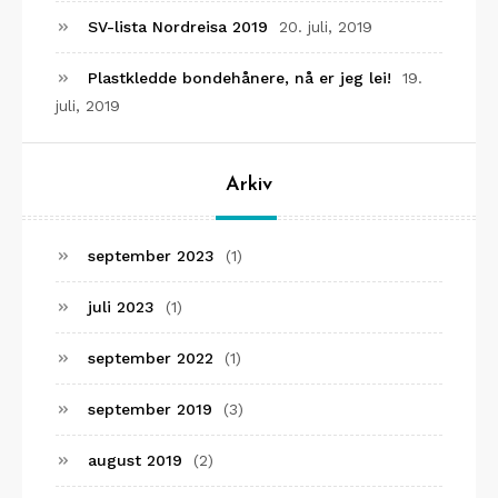
SV-lista Nordreisa 2019
20. juli, 2019
Plastkledde bondehånere, nå er jeg lei!
19.
juli, 2019
Arkiv
september 2023
(1)
juli 2023
(1)
september 2022
(1)
september 2019
(3)
august 2019
(2)