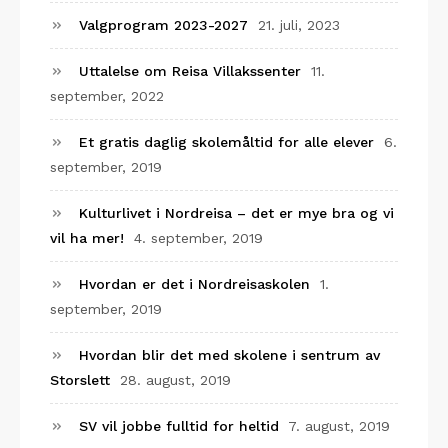
Valgprogram 2023-2027
21. juli, 2023
Uttalelse om Reisa Villakssenter
11.
september, 2022
Et gratis daglig skolemåltid for alle elever
6.
september, 2019
Kulturlivet i Nordreisa – det er mye bra og vi
vil ha mer!
4. september, 2019
Hvordan er det i Nordreisaskolen
1.
september, 2019
Hvordan blir det med skolene i sentrum av
Storslett
28. august, 2019
SV vil jobbe fulltid for heltid
7. august, 2019