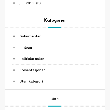
juli 2019
(8)
Kategorier
Dokumenter
Innlegg
Politiske saker
Presentasjoner
Uten kategori
Søk