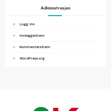
Administrasjon
Logg inn
Innleggsstrøm
Kommentarstrøm
WordPress.org