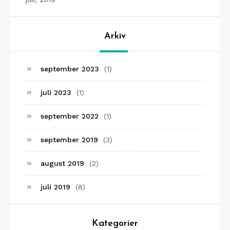
Arkiv
september 2023
(1)
juli 2023
(1)
september 2022
(1)
september 2019
(3)
august 2019
(2)
juli 2019
(8)
Kategorier