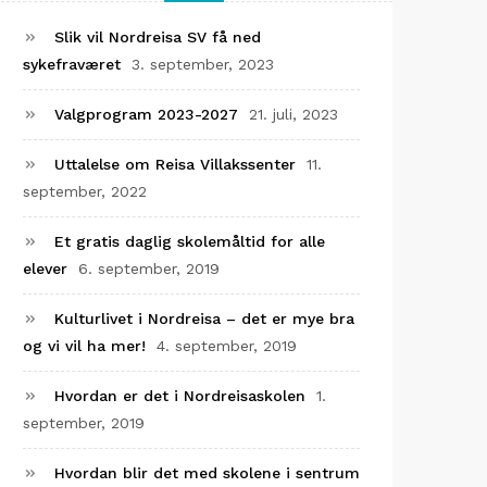
Slik vil Nordreisa SV få ned
sykefraværet
3. september, 2023
Valgprogram 2023-2027
21. juli, 2023
Uttalelse om Reisa Villakssenter
11.
september, 2022
Et gratis daglig skolemåltid for alle
elever
6. september, 2019
Kulturlivet i Nordreisa – det er mye bra
og vi vil ha mer!
4. september, 2019
Hvordan er det i Nordreisaskolen
1.
september, 2019
Hvordan blir det med skolene i sentrum