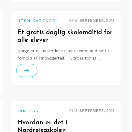
6. SEPTEMBER, 2019
UTEN KATEGORI
Et gratis daglig skolemåltid for
alle elever
Norge er et av verdens aller rikeste land sett i
forhold til innbyggertall. Til tross for at…
3. SEPTEMBER, 2019
INNLEGG
Hvordan er det i
Nordreisaskolen