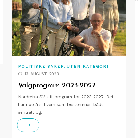
,
POLITISKE SAKER
UTEN KATEGORI
13. AUGUST, 2023
Valgprogram 2023-2027
Nordreisa SV sitt program for 2023-2027. Det
har noe å si hvem som bestemmer, både
sentralt og…