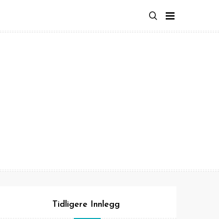
Tidligere Innlegg