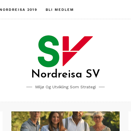
 NORDREISA 2019
BLI MEDLEM
Nordreisa SV
Miljø Og Utvikling Som Strategi