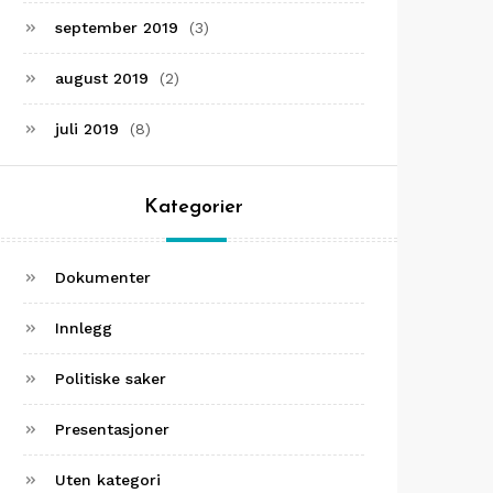
september 2019
(3)
august 2019
(2)
juli 2019
(8)
Kategorier
Dokumenter
Innlegg
Politiske saker
Presentasjoner
Uten kategori