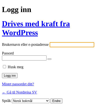
Logg inn
Drives med kraft fra
WordPress
Brukernavn eller e-postadresse
Passord
Husk meg
Mistet passordet ditt?
← Gå til Nordreisa SV
Språk