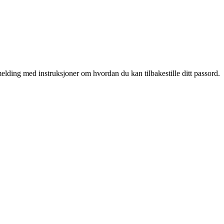
elding med instruksjoner om hvordan du kan tilbakestille ditt passord.