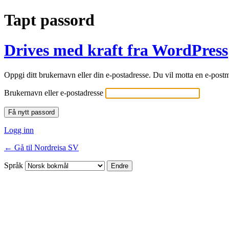
Tapt passord
Drives med kraft fra WordPress
Oppgi ditt brukernavn eller din e-postadresse. Du vil motta en e-postm
Brukernavn eller e-postadresse
Logg inn
← Gå til Nordreisa SV
Språk